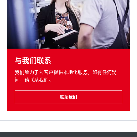
与我们联系
我们致力于为客户提供本地化服务。如有任何疑
问，请联系我们。
联系我们