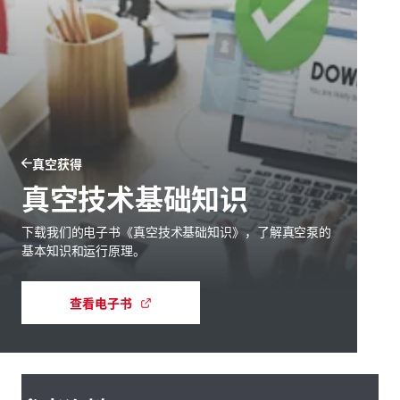
真空获得
真空技术基础知识
下载我们的电子书《真空技术基础知识》，了解真空泵的
基本知识和运行原理。
查看电子书