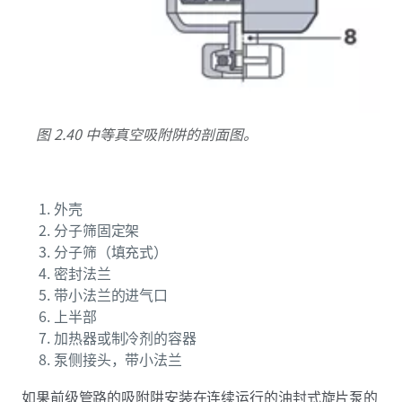
图 2.40 中等真空吸附阱的剖面图。
外壳
分子筛固定架
分子筛（填充式）
密封法兰
带小法兰的进气口
上半部
加热器或制冷剂的容器
泵侧接头，带小法兰
如果前级管路的吸附阱安装在连续运行的油封式旋片泵的