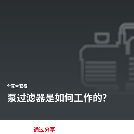
真空获得
泵过滤器是如何工作的？
通过分享