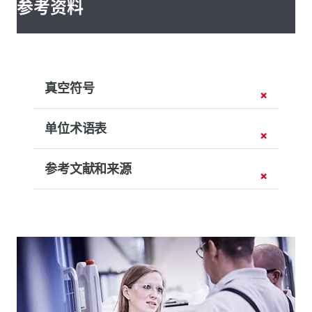
参考资料
真空符号
单位术语表
参考文献和来源