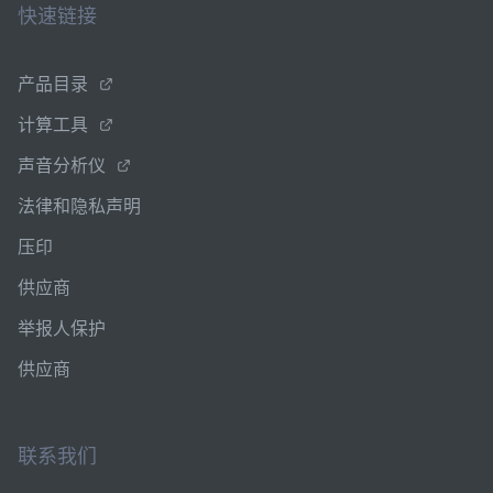
快速链接
产品目录
计算工具
声音分析仪
法律和隐私声明
压印
供应商
举报人保护
供应商
联系我们