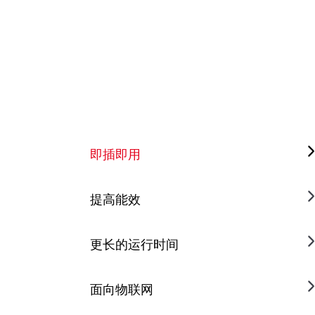
即插即用
提高能效
更长的运行时间
面向物联网