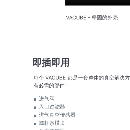
VACUBE - 坚固的外壳
即插即用
每个 VACUBE 都是一套整体的真空解决
有必需的部件：
进气阀
入口过滤器
进气真空传感器
螺杆泵模块