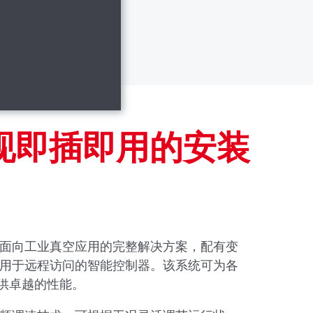
现即插即用的安装
真空泵是面向工业真空应用的完整解决方案，配有变
包括用于远程访问的智能控制器。该系统可为各
供卓越的性能。