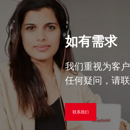
如有需求
我们重视为客
任何疑问，请
联系我们