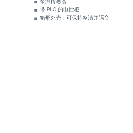
泵温传感器
带 PLC 的电控柜
箱形外壳，可保持整洁并隔音