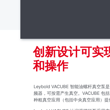
创新设计可实
和操作
Leybold VACUBE 智能油螺杆
频器，可按需产生真空。VACUBE 
种粗真空应用（包括中央真空应用）提