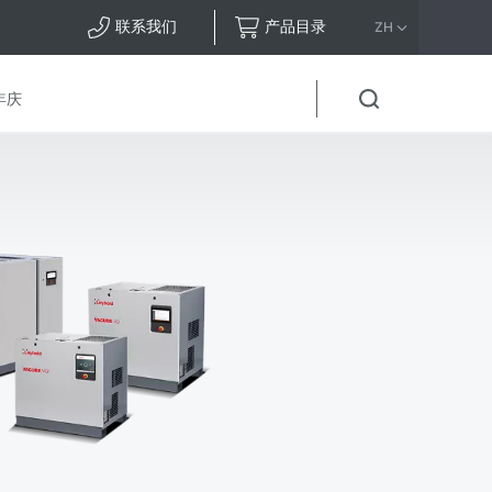
联系我们
产品目录
ZH
年庆