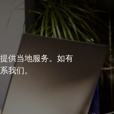
户提供当地服务。如有
联系我们。