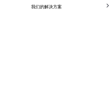
我们的解决方案