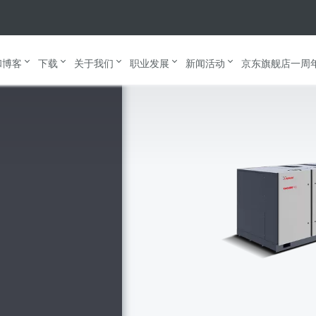
 油封式螺杆真空泵
和博客
下载
关于我们
职业发展
新闻活动
京东旗舰店一周