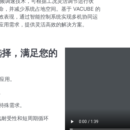
泵采用变频调速技术，可根据工况灵活调节运行状
，并减少系统占地空间。基于 VACUBE 的
效表现，通过智能控制系统实现多机协同运
应用需求，提供灵活高效的解决方案。
选择，满足您的
应用。
。
的特殊需求。
水蒸汽耐受性和短周期循环