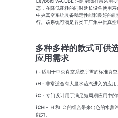
Leybold VACUBE 油润滑螺杆
态，在降低能耗的同时延长设备使用寿命
中央真空系统具备稳定性能和良好的能
行。该系统可满足各类工厂集中供真空
多种多样的款式可供
应用需求
i -
适用于中央真空系统所需的标准真空
iH
- 非常适合有大量水蒸汽进入的应用
iC
- 专门设计用于满足短周期应用中
iCH
– iH 和 iC 的组合带来出色的
能力。