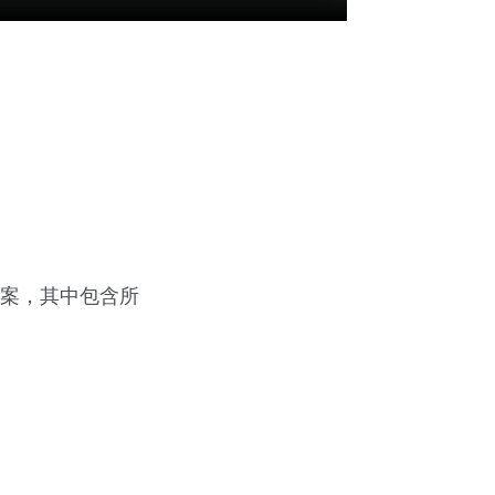
方案，其中包含所