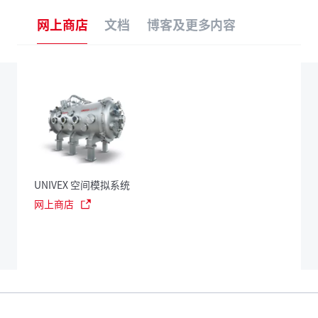
网上商店
文档
博客及更多内容
UNIVEX 空间模拟系统
网上商店