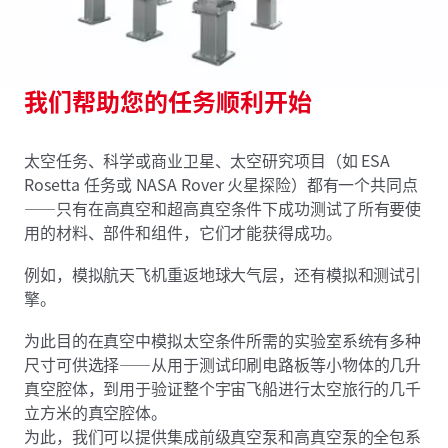
我们帮助您的任务顺利开始
太空任务、科学或商业卫星、太空研究项目（如 ESA
Rosetta 任务或 NASA Rover 火星探险）都有一个共同点
——只有在高真空和超高真空条件下成功测试了所有要使
用的材料、部件和组件，它们才能获得成功。
例如，模拟航天飞机重返地球大气层，还有模拟和测试引
擎。
为此目的在真空中模拟太空条件所需的实验室系统有多种
尺寸可供选择——从用于测试印刷电路板等小物体的几升
真空腔体，到用于验证整个宇宙飞船进行太空旅行的几千
立方米的真空腔体。
为此，我们可以提供集成前级真空泵和高真空泵的全包系