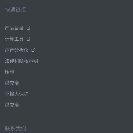
快速链接
产品目录
计算工具
声音分析仪
法律和隐私声明
压印
供应商
举报人保护
供应商
联系我们