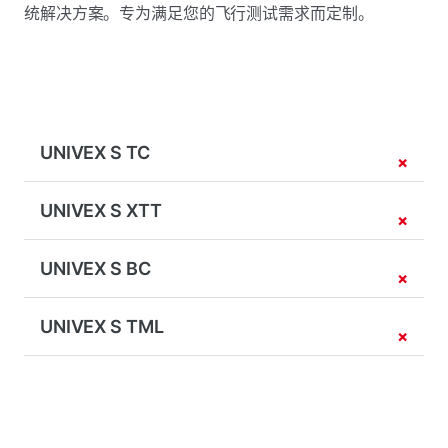
统解决方案。专为满足您的飞行测试需求而定制。
UNIVEX S TC
UNIVEX S XTT
UNIVEX S BC
UNIVEX S TML