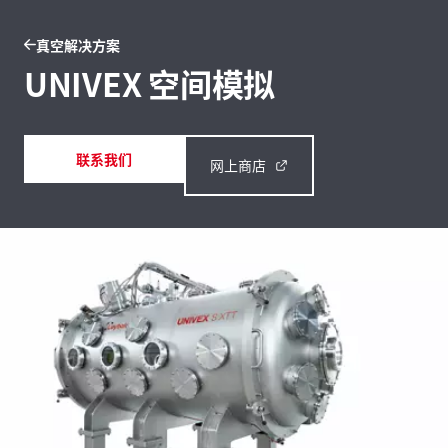
真空解决方案
UNIVEX 空间模拟
联系我们
网上商店