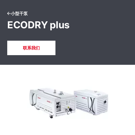
小型干泵
ECODRY plus
联系我们