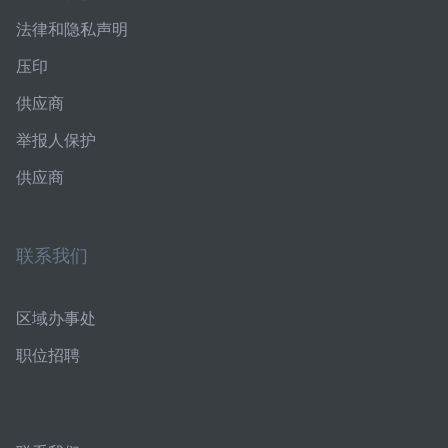
法律和隐私声明
压印
供应商
举报人保护
供应商
联系我们
区域办事处
职位招聘