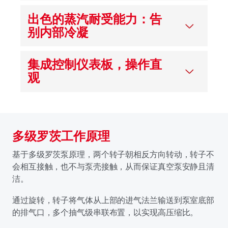
出色的蒸汽耐受能力：告
别内部冷凝
集成控制仪表板，操作直
观
多级罗茨工作原理
基于多级罗茨泵原理，两个转子朝相反方向转动，转子不
会相互接触，也不与泵壳接触，从而保证真空泵安静且清
洁。
通过旋转，转子将气体从上部的进气法兰输送到泵室底部
的排气口，多个抽气级串联布置，以实现高压缩比。