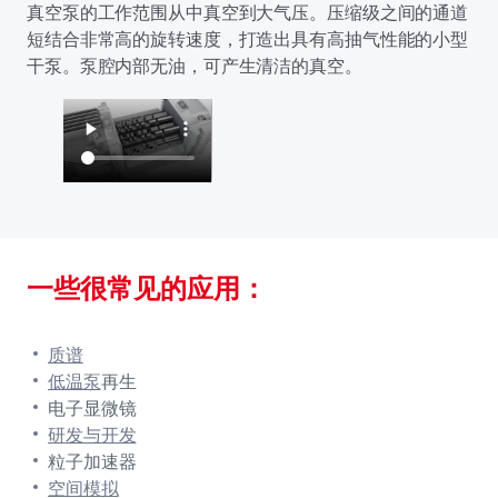
真空泵的工作范围从中真空到大气压。压缩级之间的通道
短结合非常高的旋转速度，打造出具有高抽气性能的小型
干泵。泵腔内部无油，可产生清洁的真空。
一些很常见的应用：
质谱
低温泵
再生
电子显微镜
研发与开发
粒子加速器
空间模拟