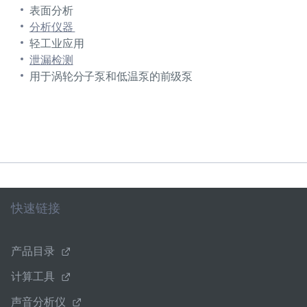
表面分析
分析仪器
轻工业应用
泄漏检测
用于涡轮分子泵和低温泵的前级泵
快速链接
产品目录
计算工具
声音分析仪