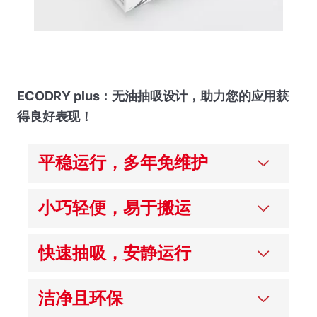
ECODRY plus：无油抽吸设计，助力您的应用获
得良好表现！
平稳运行，多年免维护
小巧轻便，易于搬运
快速抽吸，安静运行
洁净且环保