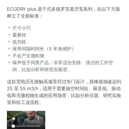
ECODRY plus 是干式多级罗茨真空泵系列，在以下方面
树立了全新标准：
尺寸小巧
重量轻
低功耗
保养间隔时间长（5 年免维护）
不会产生微粒物
噪声低于同类产品：非常适合安静、清洁的工作空
间，比如分析和研究实验室。
这款宽电压无接触高速泵经过专门设计，其峰值抽速达到
25 至 55 m3/h，适用于需要抽空时间短、噪音低、振动
低和无微粒物生成的应用场景，比如分析仪器、研究实验
室和轻工业流程。