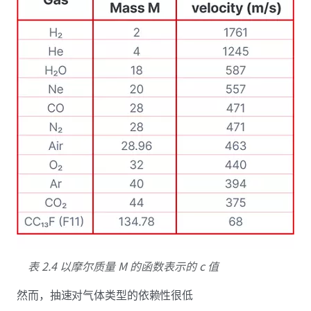
表 2.4 以摩尔质量 M 的函数表示的 c 值
然而，抽速对气体类型的依赖性很低