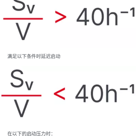
满足以下条件时延迟启动
在以下的启动压力时：