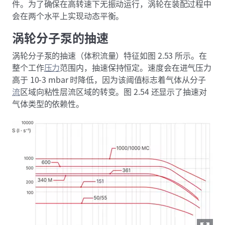
件。为了确保在高转速下无振动运行，涡轮在装配过程中
会在两个水平上实现动态平衡。
涡轮分子泵的抽速
涡轮分子泵的抽速（体积流量）特征如图 2.53 所示。在
整个工作
压力
范围内，抽速保持恒定。速度会在进气压力
高于 10-3 mbar 时降低，因为该阈值标志着气体从分子
流
区域向粘性层流区域的转变。图 2.54 还显示了抽速对
气体类型的依赖性。