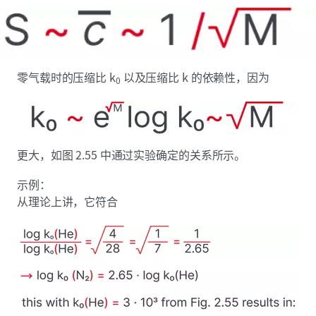
零气载时的压缩比 k
以及压缩比 k 的依赖性，因为
0
更大，如图 2.55 中通过实验确定的关系所示。
示例：
从理论上讲，它符合