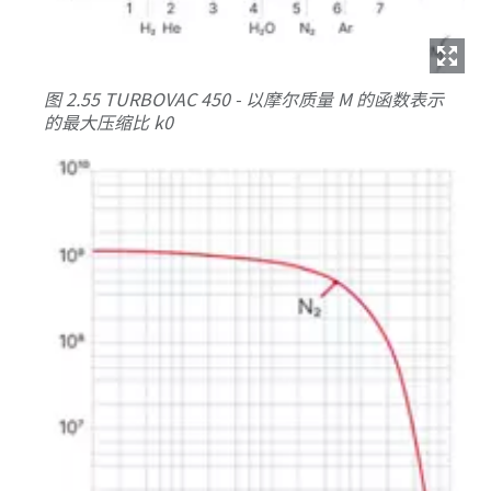
图 2.55 TURBOVAC 450 - 以摩尔质量 M 的函数表示
的最大压缩比 k0