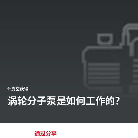
真空获得
涡轮分子泵是如何工作的？
通过分享