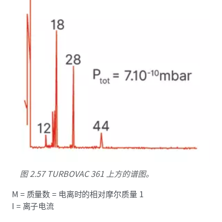
图 2.57 TURBOVAC 361 上方的谱图。
M = 质量数 = 电离时的相对摩尔质量 1
I = 离子电流