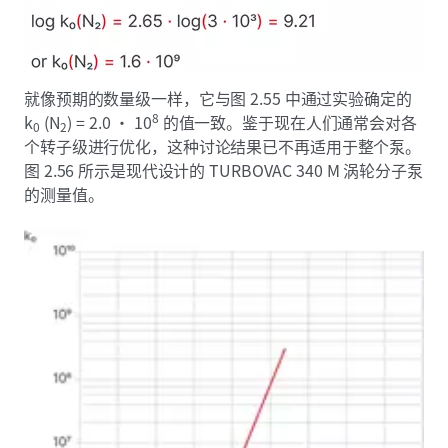
就像预期的数量级一样，它与图 2.55 中通过实验确定的
8
k
(N
) = 2.0 · 10
的值一致。鉴于现在人们通常会对各
0
2
个转子级进行优化，这种讨论结果已不再适用于整个泵。
图 2.56 所示是现代设计的 TURBOVAC 340 M 涡轮分子泵
的测量值。