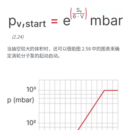
(2.24)
当抽空较大的体积时，还可以借助图 2.58 中的图表来确
定涡轮分子泵的起动启动。