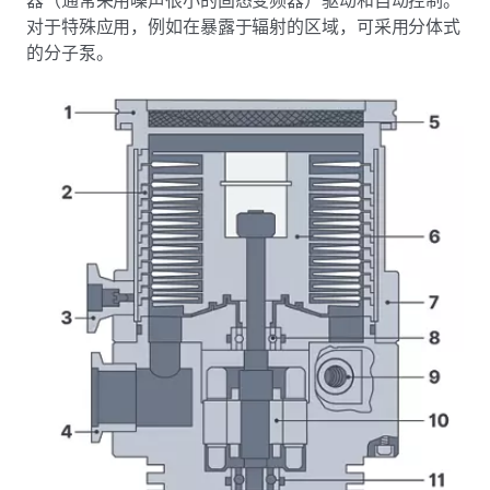
对于特殊应用，例如在暴露于辐射的区域，可采用分体式
的分子泵。