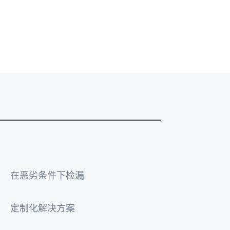
在恶劣条件下检漏
定制化解决方案