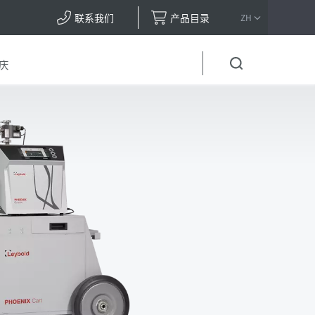
联系我们
产品目录
ZH
庆