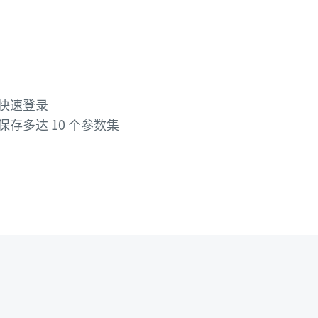
快速登录
存多达 10 个参数集