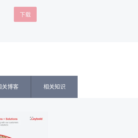
相关博客
相关知识