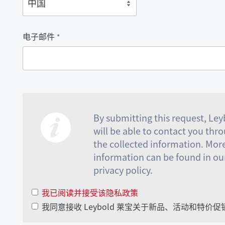
电子邮件
*
By submitting this request, Le
will be able to contact you thr
the collected information. Mor
information can be found in ou
privacy policy.
我已阅读并接受该隐私政策
我同意接收 Leybold 莱宝关于新品、活动和特价