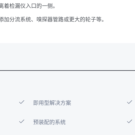
离着检漏仪入口的一侧。
添加分流系统、嗅探器管路或更大的轮子等。
即用型解决方案
预装配的系统