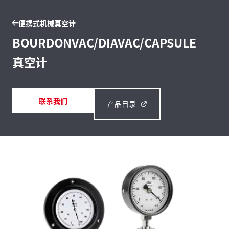
便携式机械真空计
BOURDONVAC/DIAVAC/CAPSULE
真空计
联系我们
产品目录