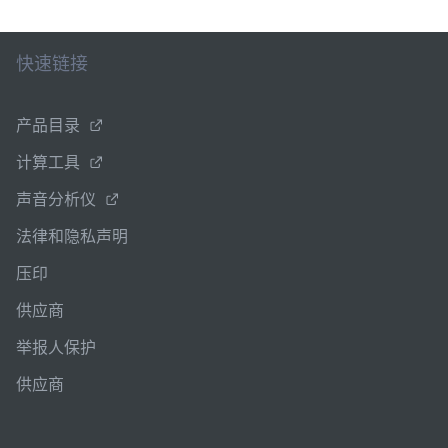
快速链接
产品目录
计算工具
声音分析仪
法律和隐私声明
压印
供应商
举报人保护
供应商