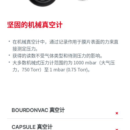
坚固的机械真空计
在机械真空计中，通过记录作用于膜片表面的力来直
接测定压力。
获得的读数不受气体类型和待测压力的影响。
大多数机械式压力计范围约为 1000 mbar（大气压
力，750 Torr）至 1 mbar (0.75 Torr)。
BOURDONVAC 真空计
CAPSULE 真空计