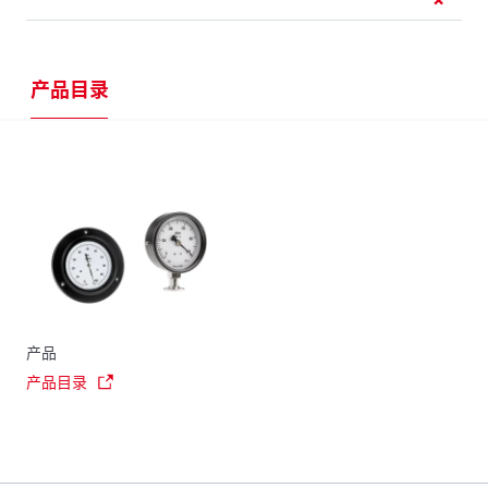
产品目录
产品
产品目录