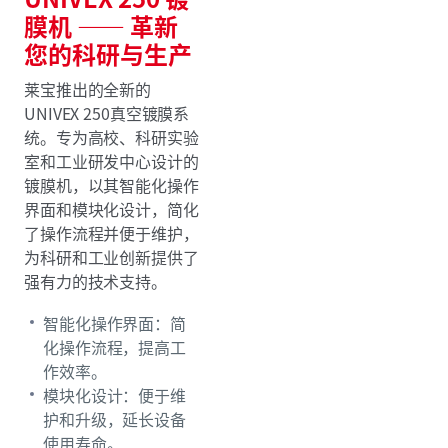
膜机 —— 革新
您的科研与生产
莱宝推出的全新的
UNIVEX 250真空镀膜系
统。专为高校、科研实验
室和工业研发中心设计的
镀膜机，以其智能化操作
界面和模块化设计，简化
了操作流程并便于维护，
为科研和工业创新提供了
强有力的技术支持。
智能化操作界面：简
化操作流程，提高工
作效率。
模块化设计：便于维
护和升级，延长设备
使用寿命。