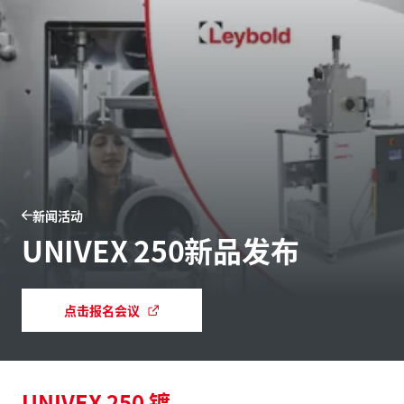
新闻活动
UNIVEX 250新品发布
点击报名会议
UNIVEX 250 镀