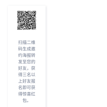
扫描二维
码生成邀
约海报转
发至您的
好友，获
得三名以
上好友报
名即可获
得惊喜红
包。