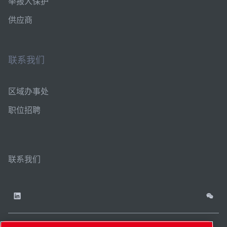
举报人保护
供应商
联系我们
区域办事处
职位招聘
联系我们