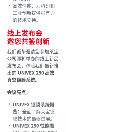
高效性能：为科研和
工业创新提供强有力
的技术支持。
线上发布会 ——
邀您共鉴创新
我们诚挚邀请您参加莱宝
公司即将举办的线上新品
发布会，体验我们最新推
出的
UNIVEX 250
高效
真空镀膜系统
。
会议亮点：
UNIVEX 镀膜系统概
览：
全面了解莱宝镀
膜技术的最新进展。
UNIVEX 250 性能揭