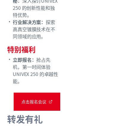
秘：
深入探讨UNIVEX
250 的创新性能和独
特优势。
行业解决方案：
探索
高真空镀膜技术在不
同领域的应用。
特别福利
立即报名：
抢占先
机，第一时间体验
UNIVEX 250 的卓越性
能。
点击报名会议
转发有礼