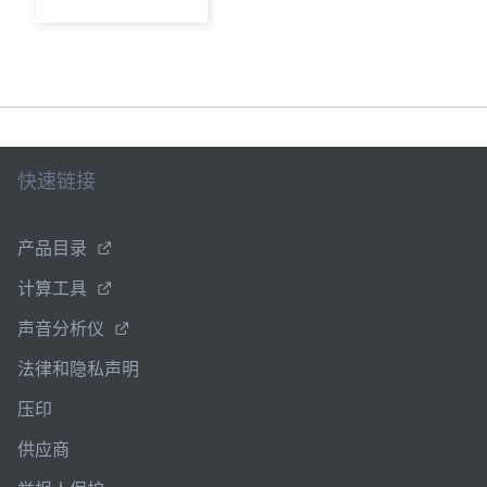
快速链接
产品目录
计算工具
声音分析仪
法律和隐私声明
压印
供应商