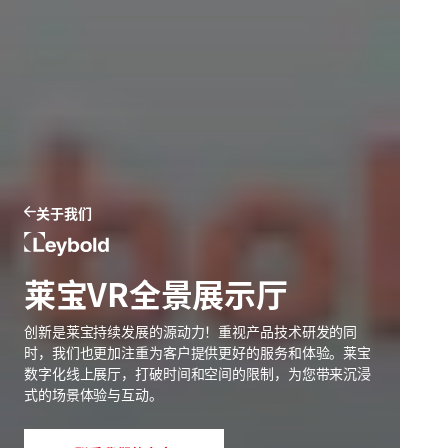
关于我们
Leybold
莱宝VR全景展示厅
创新是莱宝持续发展的源动力！重视产品技术研发的同
时，我们也更加注重为客户提供更好的服务和体验。莱宝
数字化线上展厅，打破时间和空间的限制，为您带来沉浸
式的场景体验与互动。