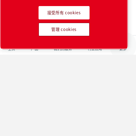
接受所有 cookies
管理 cookies
主页
产品
我们的服务
行业应用
更多