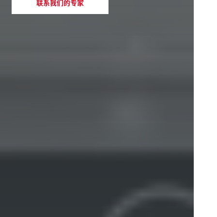
联系我们的专家