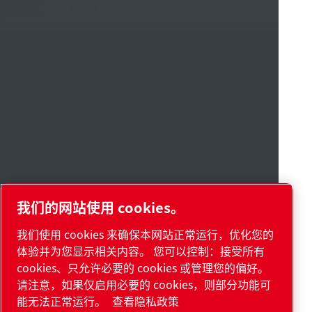
我们的网站使用 cookies。
我们使用 cookies 来确保本网站正常运行，优化您的
体验并为您显示相关内容。 您可以控制：接受所有
cookies、只允许必要的 cookies 或管理您的偏好。
请注意，如果仅启用必要的 cookies，则部分功能可
能无法正常运行。
查看隐私政策