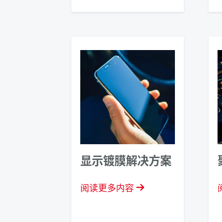
显示镀膜解决方案
阅读更多内容