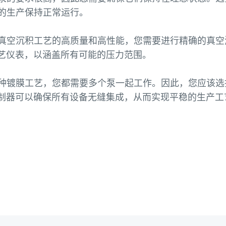
的生产保持正常运行。
真空沉积工艺的高质量和高性能，您需要进行精确的真空
的工艺仪表，以涵盖所有可能的压力范围。
种镀膜工艺，您都需要多个泵一起工作。因此，您应该选
控制器可以确保所有设备无缝集成，从而实现平稳的生产工