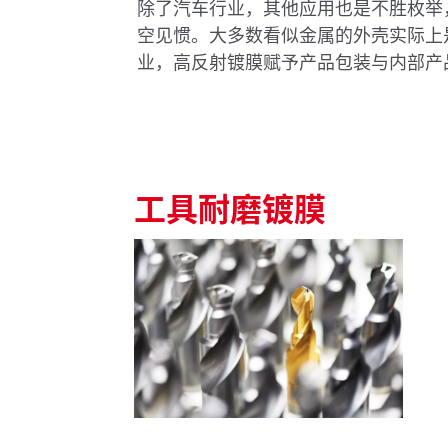
除了汽车行业，其他应用也是不胜枚举
空见惯。大多数看似金属的外壳实际上
业，高反射镀膜赋予产品包装与内部产
工具耐磨镀膜