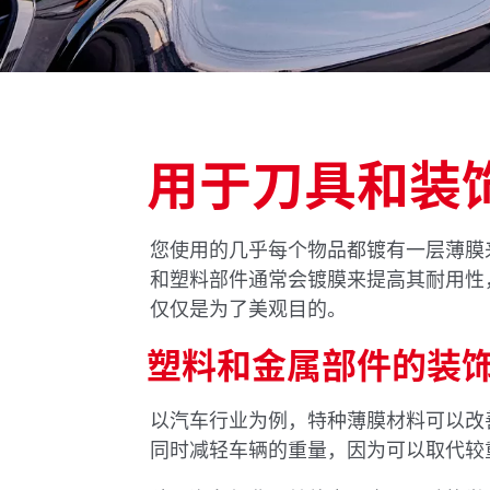
用于刀具和装
您使用的几乎每个物品都镀有一层薄膜
和塑料部件通常会镀膜来提高其耐用性
仅仅是为了美观目的。
塑料和金属部件的装
以汽车行业为例，特种薄膜材料可以改
同时减轻车辆的重量，因为可以取代较