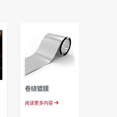
卷绕镀膜
阅读更多内容