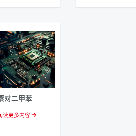
聚对二甲苯
阅读更多内容