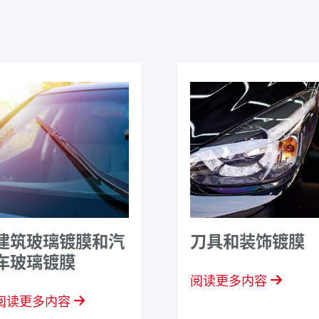
建筑玻璃镀膜和汽
刀具和装饰镀膜
车玻璃镀膜
阅读更多内容
阅读更多内容