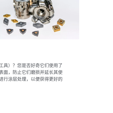
工具）？您是否好奇它们使用了
表面，防止它们磨损并延长其使
进行涂层处理，以便获得更好的