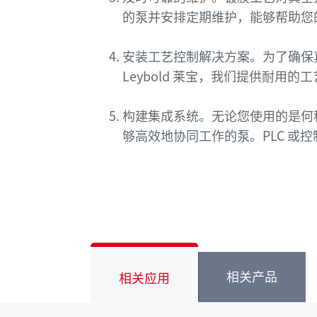
的泵并安排定期维护，能够帮助您
安装工艺控制解决方案。为了确保
Leybold 莱宝，我们提供耐用
构建集成系统。无论您使用的是何
够高效地协同工作的泵。PLC 或
相关产品
相关应用