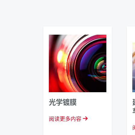
光学镀膜
阅读更多内容