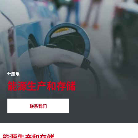
应用
能源生产和存储
联系我们
能源生产和存储