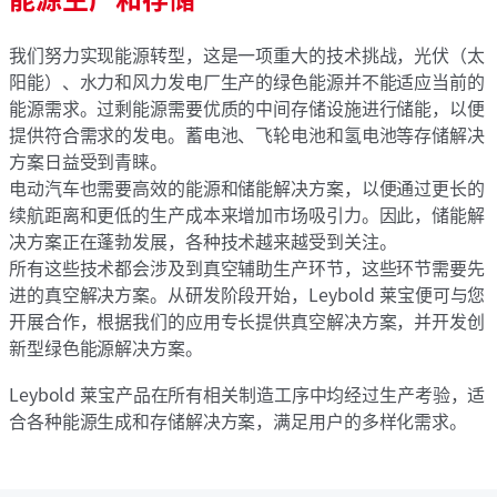
我们努力实现能源转型，这是一项重大的技术挑战，光伏（太
阳能）、水力和风力发电厂生产的绿色能源并不能适应当前的
能源需求。过剩能源需要优质的中间存储设施进行储能，以便
提供符合需求的发电。蓄电池、飞轮电池和氢电池等存储解决
方案日益受到青睐。
电动汽车也需要高效的能源和储能解决方案，以便通过更长的
续航距离和更低的生产成本来增加市场吸引力。因此，储能解
决方案正在蓬勃发展，各种技术越来越受到关注。
所有这些技术都会涉及到真空辅助生产环节，这些环节需要先
进的真空解决方案。从研发阶段开始，Leybold 莱宝便可与您
开展合作，根据我们的应用专长提供真空解决方案，并开发创
新型绿色能源解决方案。
Leybold 莱宝产品在所有相关制造工序中均经过生产考验，适
合各种能源生成和存储解决方案，满足用户的多样化需求。