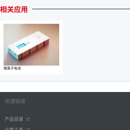
相关应用
锂离子电池
快速链接
产品目录
计算工具