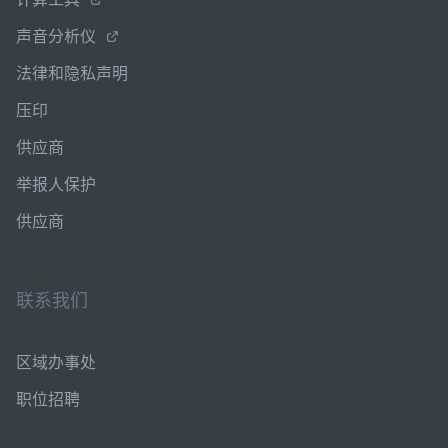
声音分析仪
法律和隐私声明
压印
供应商
举报人保护
供应商
联系我们
区域办事处
职位招聘