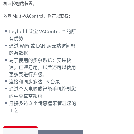
机监控您的装置。
依靠 Multi-VAControl，您可以获得：
Leybold 莱宝 VAControl™ 的所
有优势
通过 WiFi 或 LAN 从云端访问您
的泵数据
易于使用的多泵系统：安装快
速，直观易用，以后还可以使用
更多泵进行升级。
连接和同步多达 16 台泵
通过个人电脑或智能手机控制您
的中央真空系统
连接多达 3 个传感器来管理您的
工艺