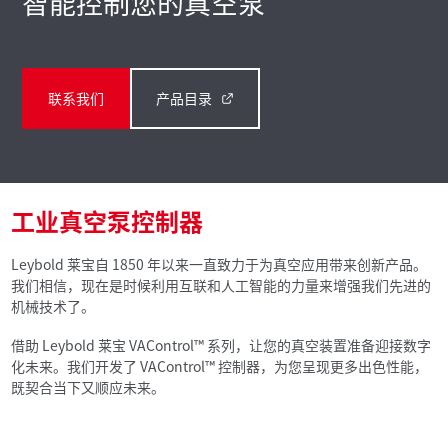
智能控制您的真空泵
联系我们
产品目录
工业真空泵控制器
Leybold 莱宝自 1850 年以来一直致力于为真空应用带来创新产品。
我们相信，现在是时候利用互联和人工智能的力量来增强我们先进的
机械技术了。
借助 Leybold 莱宝 VAControl™ 系列，让您的真空装置准备迎接数字
化未来。我们开发了 VAControl™ 控制器，为您呈现更多出色性能，
既契合当下又顺应未来。