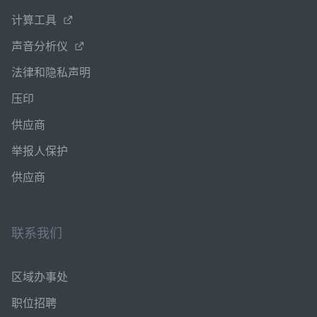
计算工具
声音分析仪
法律和隐私声明
压印
供应商
举报人保护
供应商
联系我们
区域办事处
职位招聘