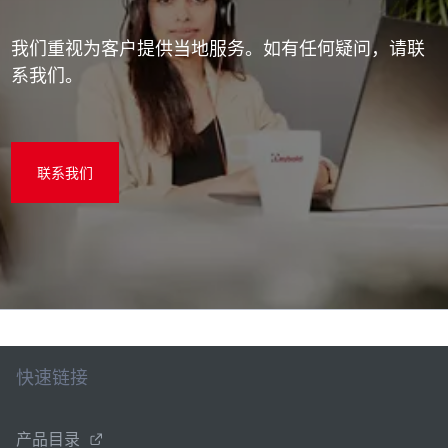
我们重视为客户提供当地服务。如有任何疑问，请联
系我们。
联系我们
快速链接
产品目录