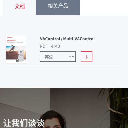
相关产品
文档
VAControl / Multi-VAControl
PDF 4 MB
↓
让我们谈谈