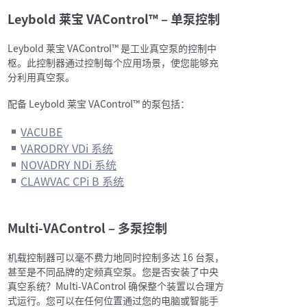
Leybold 莱宝 VAControl™ – 单泵控制
Leybold 莱宝 VAControl™ 是工业真空泵的控制中
枢。此控制器通过控制每个应用场景，使您能够充
分利用真空泵。
配备 Leybold 莱宝 VAControl™ 的泵包括：
VACUBE
VARODRY VDi 系统
NOVADRY NDi 系统
CLAWVAC CPi B 系统
Multi-VAControl – 多泵控制
机载控制器可以毫不费力地同时控制多达 16 台泵，
甚至是不同品牌的定频真空泵。您是否安装了中央
真空系统？Multi-VAControl 确保整个装置以合理方
式运行。您可以在任何位置通过您的电脑或智能手