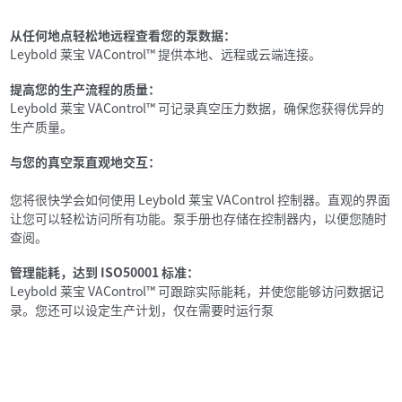
从任何地点轻松地远程查看您的泵数据：
Leybold 莱宝 VAControl™ 提供本地、远程或云端连接。
提高您的生产流程的质量：
Leybold 莱宝 VAControl™ 可记录真空压力数据，确保您获得优异的
生产质量。
与您的真空泵直观地交互：
您将很快学会如何使用 Leybold 莱宝 VAControl 控制器。直观的界面
让您可以轻松访问所有功能。泵手册也存储在控制器内，以便您随时
查阅。
管理能耗，达到 ISO50001 标准：
Leybold 莱宝 VAControl™ 可跟踪实际能耗，并使您能够访问数据记
录。您还可以设定生产计划，仅在需要时运行泵