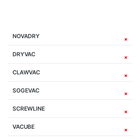
NOVADRY
DRYVAC
CLAWVAC
SOGEVAC
SCREWLINE
VACUBE