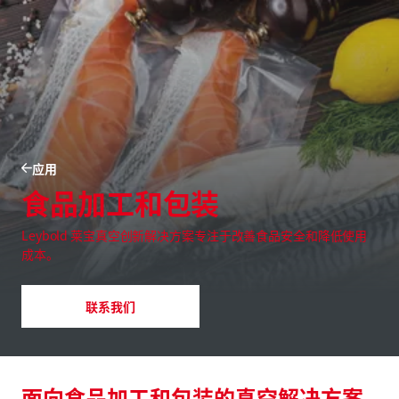
应用
食品加工和包装
Leybold 莱宝真空创新解决方案专注于改善食品安全和降低使用
成本。
联系我们
面向食品加工和包装的真空解决方案