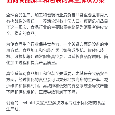
全球食品生产、加工和包装行业肩负着非常重要且非常具
有挑战性的责任——养活全球数十亿人口。疫情危机凸显
了这一现实，食品行业的主要职责始终是为消费者供应安
全、稳定的食品。
为使食品生产行业保持竞争力，一个关键方面是设备的使
用方式。食品加工和包装产线（如热成型机、旋转包装
机、滚揉机等）通常配备真空泵，以延长食品保质期、简
化加工过程和提高产品质量。
真空系统对食品加工和包装至关重要，尤其是在食品安全
方面。经过优化的真空泵可以充分地提高您的生产率、减
少维护和停机时间。易故障和低效的真空系统会导致产能
下降和停机维护，直接导致利润率下降。
创新的 Leybold 莱宝真空解决方案专注于优化您的食品
生产线：