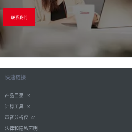
联系我们
快速链接
产品目录
计算工具
声音分析仪
法律和隐私声明