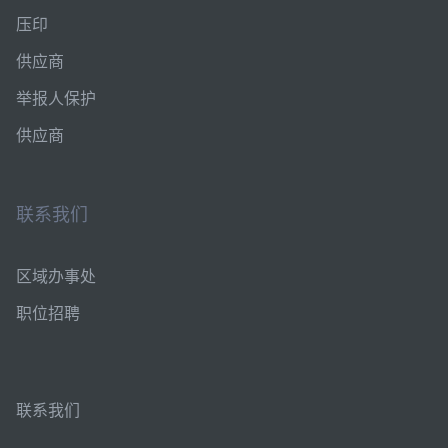
压印
供应商
举报人保护
供应商
联系我们
区域办事处
职位招聘
联系我们