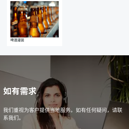
啤酒灌装
如有需求
我们重视为客户提供当地服务。如有任何疑问，请联
系我们。