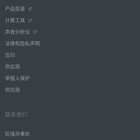
产品目录
计算工具
声音分析仪
法律和隐私声明
压印
供应商
举报人保护
供应商
联系我们
区域办事处