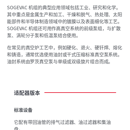
SOGEVAC 机组的典型应用领域包括工业、研究和化学。
其中重点是金属生产和加工、干燥和脱气、热处理、太阳
能部件和半导体制造领域中的镀膜以及表面细化等工艺。
SOGEVAC 机组还可用作高真空系统的前级泵组，与扩散
泵、涡轮分子泵和低温泵结合使用。
在常见的真空炉工艺中，例如硬化、退火、硬钎焊、熔化
和铸造，通常优选使用油封或干式压缩标准真空泵系统。
油封系统由罗茨真空泵与单级或双级旋片组合而成。
适配器版本
标准设备
它配有带回油管的排气过滤器、油过滤器和集油
盘。