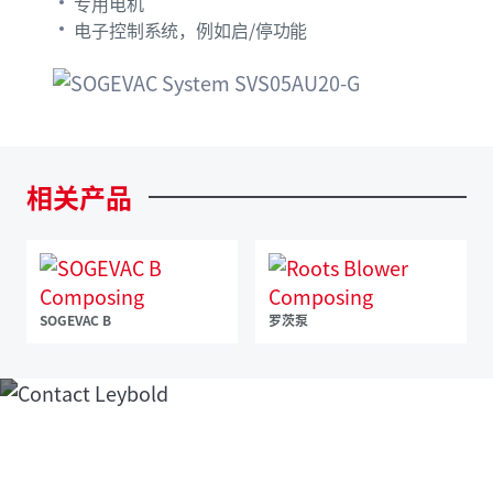
专用电机
电子控制系统，例如启/停功能
相关产品
SOGEVAC B
罗茨泵