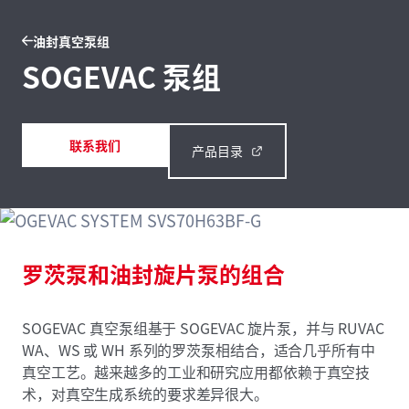
油封真空泵组
SOGEVAC 泵组
联系我们
产品目录
罗茨泵和油封旋片泵的组合
SOGEVAC 真空泵组基于 SOGEVAC 旋片泵，并与 RUVAC
WA、WS 或 WH 系列的罗茨泵相结合，适合几乎所有中
真空工艺。越来越多的工业和研究应用都依赖于真空技
术，对真空生成系统的要求差异很大。