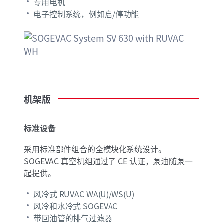
专用电机
电子控制系统，例如启/停功能
机架版
标准设备
采用标准部件组合的全模块化系统设计。
SOGEVAC 真空机组通过了 CE 认证，泵油随泵一
起提供。
风冷式 RUVAC WA(U)/WS(U)
风冷和水冷式 SOGEVAC
带回油管的排气过滤器