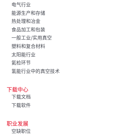
电气行业
能源生产和存储
热处理和冶金
食品加工和包装
一般工业/实用真空
塑料和复合材料
太阳能行业
氦检环节
氢能行业中的真空技术
下载中心
下载文档
下载软件
职业发展
空缺职位