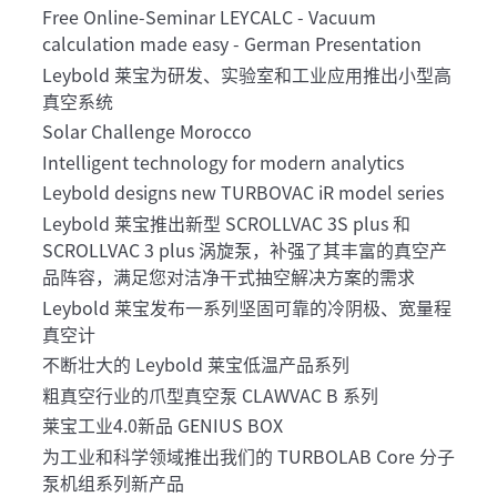
Free Online-Seminar LEYCALC - Vacuum
calculation made easy - German Presentation
Leybold 莱宝为研发、实验室和工业应用推出小型高
真空系统
Solar Challenge Morocco
Intelligent technology for modern analytics
Leybold designs new TURBOVAC iR model series
Leybold 莱宝推出新型 SCROLLVAC 3S plus 和
SCROLLVAC 3 plus 涡旋泵，补强了其丰富的真空产
品阵容，满足您对洁净干式抽空解决方案的需求
Leybold 莱宝发布一系列坚固可靠的冷阴极、宽量程
真空计
不断壮大的 Leybold 莱宝低温产品系列
粗真空行业的爪型真空泵 CLAWVAC B 系列
莱宝工业4.0新品 GENIUS BOX
为工业和科学领域推出我们的 TURBOLAB Core 分子
泵机组系列新产品