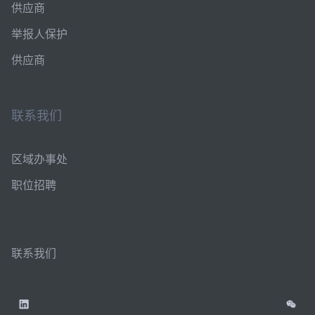
供应商
举报人保护
供应商
联系我们
区域办事处
职位招聘
联系我们