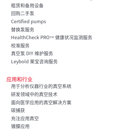
租赁和备用设备
回购二手泵
Certified pumps
替换泵服务
HealthCheck PROᵀᴹ 健康状况监测服务
校准服务
真空泵 DIY 维护服务
Leybold 莱宝咨询服务
应用和行业
用于分析仪器行业的真空系统
研发领域中的真空技术
面向医学应用的真空解决方案
碳捕获
充注应用真空
镀膜应用