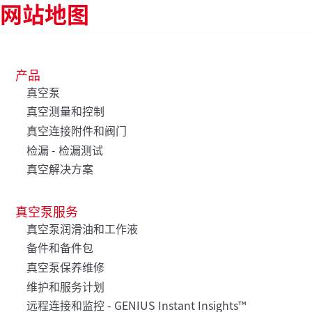
网站地图
产品
真空泵
真空测量和控制
真空连接附件和阀门
检漏 - 检漏测试
真空解决方案
真空泵服务
真空泵润滑油和工作液
备件和备件包
真空泵保养维修
维护和服务计划
远程连接和监控 - GENIUS Instant Insights™