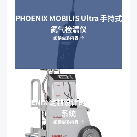
PHOENIX MOBILIS Ultra 手持式
氦气检漏仪
阅读更多内容
PHOENIX 定制设计的移动式检漏
系统
阅读更多内容