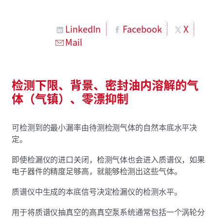
LinkedIn
Facebook
X
Mail
检测下限、背景、密封油内溶解的气
体（气镇）、零漂抑制
可检测到的最小漏率由待测检测气体的自然本底水平决
定。
即使检漏仪的进口关闭，检测气体也会进入质谱仪，如果
电子器件的精度足够高，就能够检测出这些气体。
质谱仪中生成的本底信号决定检漏仪的检测水平。
用于将质谱仪抽真空的高真空泵系统通常包括一个涡轮分