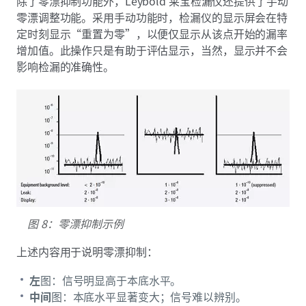
除了零漂抑制功能外，Leybold 莱宝检漏仪还提供了手动
零漂调整功能。采用手动功能时，检漏仪的显示屏会在特
定时刻显示“重置为零”，以便仅显示从该点开始的漏率
增加值。此操作只是有助于评估显示，当然，显示并不会
影响检漏的准确性。
图 8：零漂抑制示例
上述内容用于说明零漂抑制：
左
图：信号明显高于本底水平。
中间
图：本底水平显著变大；信号难以辨别。