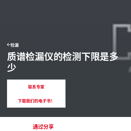
检漏
质谱检漏仪的检测下限是多
少
联系专家
下载我们的电子书！
通过分享