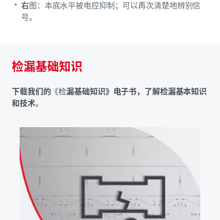
右
图：本底水平被电控抑制；可以再次清楚地辨别信
号。
检漏基础知识
下载我们的
《检
漏基础知识》电子书，了解检漏基本知识
和技术
。