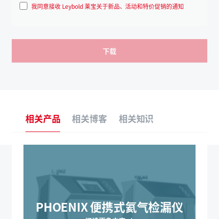
我同意接收 Leybold 莱宝关于新品、活动和特价促销的通知
相关产品
相关博客
相关知识
PHOENIX 便携式氦气检漏仪