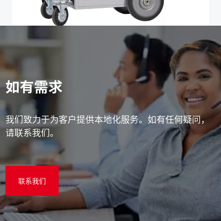
如有需求
我们致力于为客户提供本地化服务。如有任何疑问，
请联系我们。
联系我们