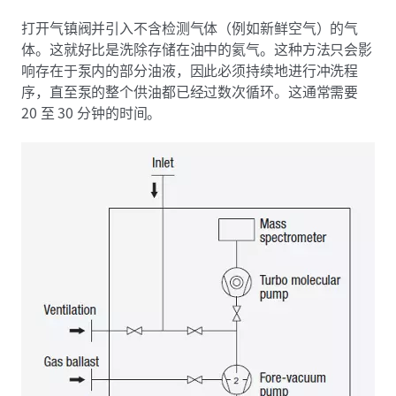
打开气镇阀并引入不含检测气体（例如新鲜空气）的气
体。这就好比是洗除存储在油中的氦气。这种方法只会影
响存在于泵内的部分油液，因此必须持续地进行冲洗程
序，直至泵的整个供油都已经过数次循环。这通常需要
20 至 30 分钟的时间。