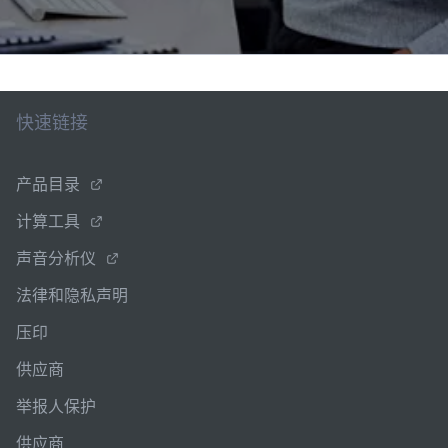
快速链接
产品目录
计算工具
声音分析仪
法律和隐私声明
压印
供应商
举报人保护
供应商