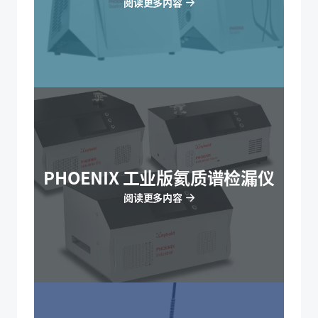
阅读更多内容
PHOENIX 工业版氦质谱检漏仪
阅读更多内容