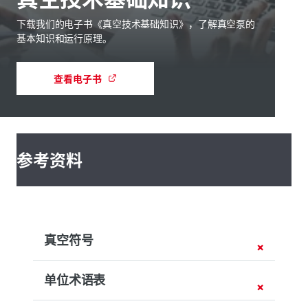
下载我们的电子书《真空技术基础知识》，了解真空泵的
基本知识和运行原理。
查看电子书
参考资料
真空符号
单位术语表