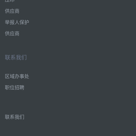
供应商
举报人保护
供应商
联系我们
区域办事处
职位招聘
联系我们