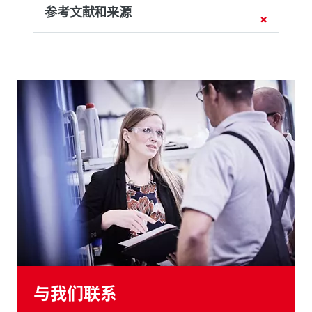
参考文献和来源
与我们联系