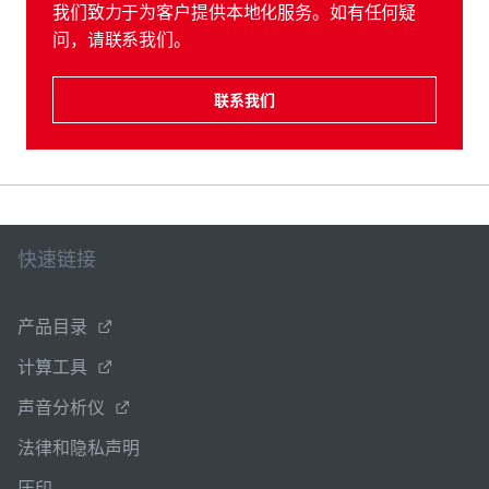
我们致力于为客户提供本地化服务。如有任何疑
问，请联系我们。
联系我们
快速链接
产品目录
计算工具
声音分析仪
法律和隐私声明
压印