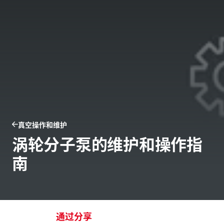
真空操作和维护
涡轮分子泵的维护和操作指
南
通过分享