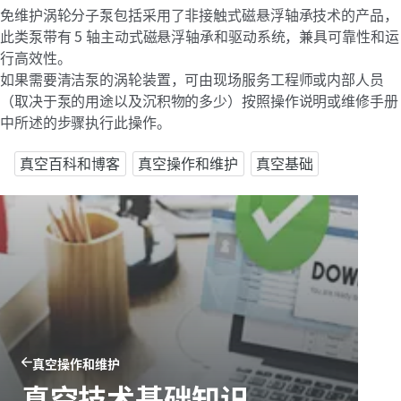
免维护涡轮分子泵包括采用了非接触式磁悬浮轴承技术的产品，
此类泵带有 5 轴主动式磁悬浮轴承和驱动系统，兼具可靠性和运
行高效性。
如果需要清洁泵的涡轮装置，可由现场服务工程师或内部人员
（取决于泵的用途以及沉积物的多少）按照操作说明或维修手册
中所述的步骤执行此操作。
真空百科和博客
真空操作和维护
真空基础
真空操作和维护
真空技术基础知识