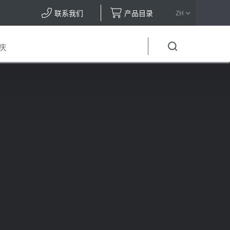
联系我们
产品目录
ZH
庆