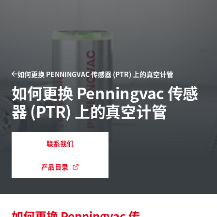
如何更换 PENNINGVAC 传感器 (PTR) 上的真空计管
如何更换 Penningvac 传感
器 (PTR) 上的真空计管
联系我们
产品目录
如何更换 Penningvac 传