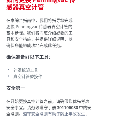
感器真空计管
在本综合指南中，我们将指导您完成
更换 Penningvac 传感器真空计管的
基本步骤。我们将向您介绍必要的工
具和安全措施，并提供详细说明，以
确保您能够成功地完成此任务。
确保准备好以下工具：
外罩拆卸工具
真空计管替换件
安全第一
在开始更换真空计管之前，请确保您优先考虑
安全事宜。请务必遵守手册
301106080
中的安
全准则。
遵守安全准则有助于防止事故发生，