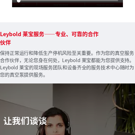
Leybold 莱宝服务——专业、可靠的合作
伙伴
保持正常运行和降低生产停机风险至关重要。作为您的真空服务
合作伙伴，无论您身在何处，Leybold 莱宝都能为您提供支持。
Leybold 莱宝的现场服务团队和设备齐全的服务技术中心随时为
您的真空泵提供服务。
让我们谈谈