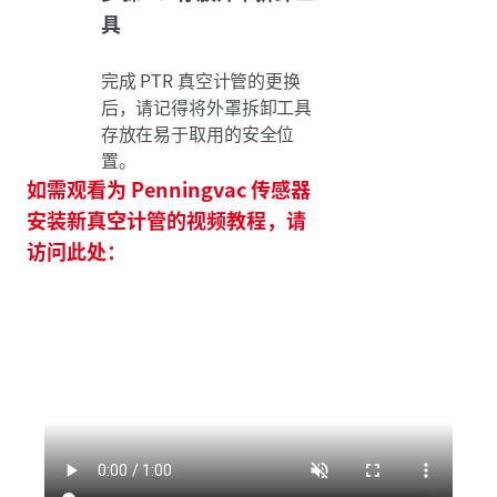
具
完成 PTR 真空计管的更换
后，请记得将外罩拆卸工具
存放在易于取用的安全位
置。
如需观看为 Penningvac 传感器
安装新真空计管的视频教程，请
访问此处：