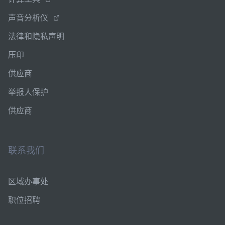
声音分析仪
法律和隐私声明
压印
供应商
举报人保护
供应商
联系我们
区域办事处
职位招聘