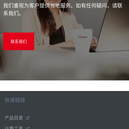
我们重视为客户提供当地服务。如有任何疑问，请联
系我们。
联系我们
快速链接
产品目录
计算工具