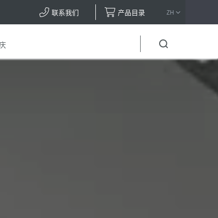
联系我们
产品目录
ZH
庆