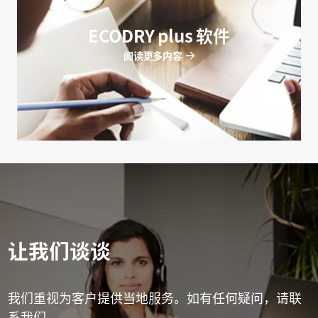
ECODRY plus 软件
阅读更多内容
让我们谈谈
我们重视为客户提供当地服务。如有任何疑问，请联
系我们。