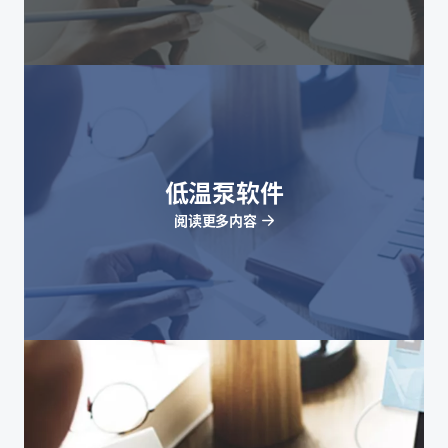
低温泵软件
阅读更多内容