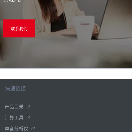
联系我们
快速链接
产品目录
计算工具
声音分析仪