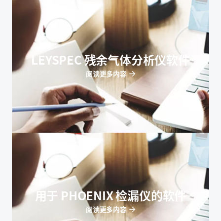
LEYSPEC 残余气体分析仪软件
阅读更多内容
用于 PHOENIX 检漏仪的软件
阅读更多内容