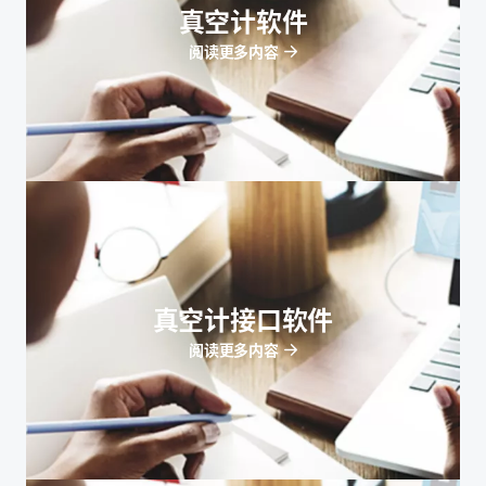
真空计软件
阅读更多内容
真空计接口软件
阅读更多内容