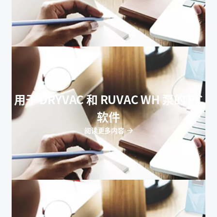
用于 DRYVAC 和 RUVAC WH 泵的 PC
软件
阅读更多内容