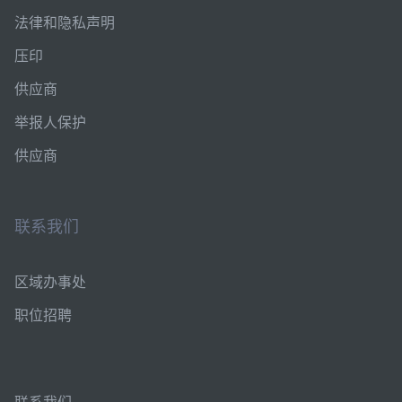
法律和隐私声明
压印
供应商
举报人保护
供应商
联系我们
区域办事处
职位招聘
联系我们