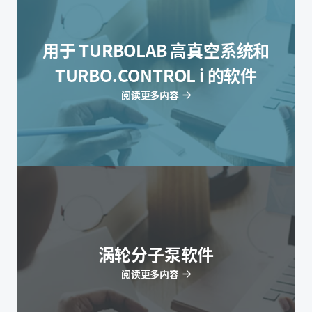
用于 TURBOLAB 高真空系统和
TURBO.CONTROL i 的软件
阅读更多内容
涡轮分子泵软件
阅读更多内容