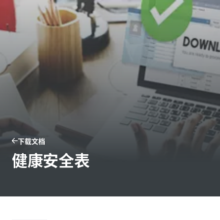
下载文档
健康安全表