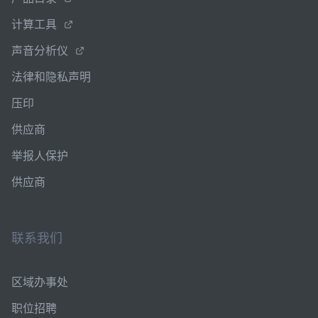
计算工具
声音分析仪
法律和隐私声明
压印
供应商
举报人保护
供应商
联系我们
区域办事处
职位招聘