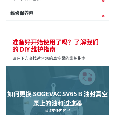
维修保养包
准备好开始使用了吗？了解我们
的 DIY 维护指南
请在下方查找适合您的真空泵的维护指南。
如何更换 SOGEVAC SV65 B 油封真空
泵上的油和过滤器
阅读更多内容