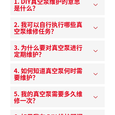
1. DIY真空泵维护的意思
是什么？
2. 我可以自行执行哪些真
空泵维修任务？
3. 为什么要对真空泵进行
定期维护？
4. 如何知道真空泵何时需
要维护？
5. 我的真空泵需要多久维
修一次？