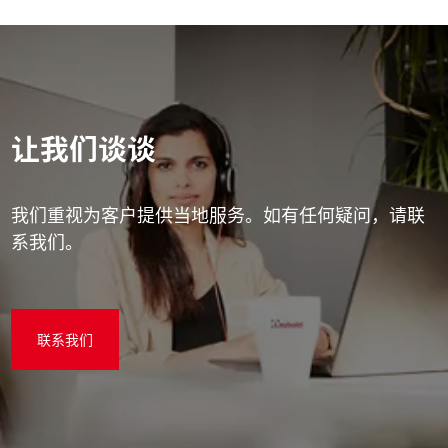
让我们谈谈
我们重视为客户提供当地服务。如有任何疑问，请联
系我们。
联系我们