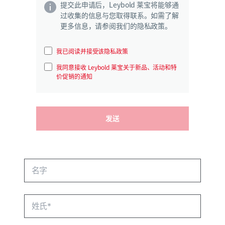
提交此申请后，Leybold 莱宝将能够通
过收集的信息与您取得联系。如需了解
更多信息，请参阅我们的隐私政策。
我已阅读并接受该隐私政策
我同意接收 Leybold 莱宝关于新品、活动和特
价促销的通知