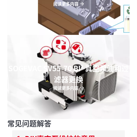
阅读更多内容
SOGEVAC SV55-70 BI² 真空泵油和过
滤器更换
阅读更多内容
常见问题解答