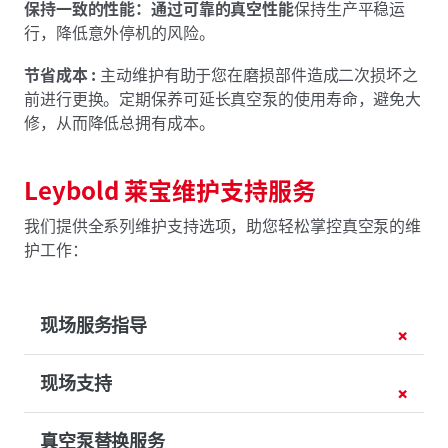
保持一致的性能：通过可靠的真空性能
保持生产平稳运
行，降低意外停机的风险。
节省成本 :
主动维护有助于您在磨损部件造成二次损坏之
前进行更换。定期保养可延长真空泵的使用寿命，避免大
修，从而降低总拥有成本。
Leybold 莱宝维护支持服务
我们提供全系列维护支持选项，助您轻松掌控真空泵的维
护工作：
现场服务指导
现场支持
真空泵替换服务