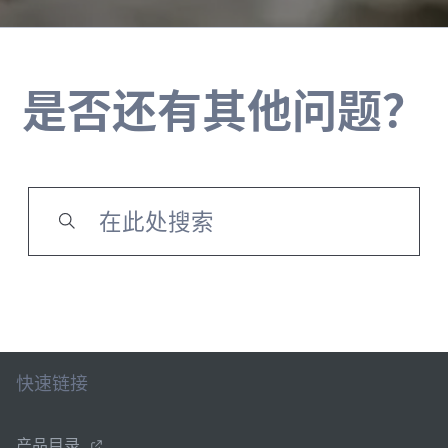
是否还有其他问题？
快速链接
产品目录