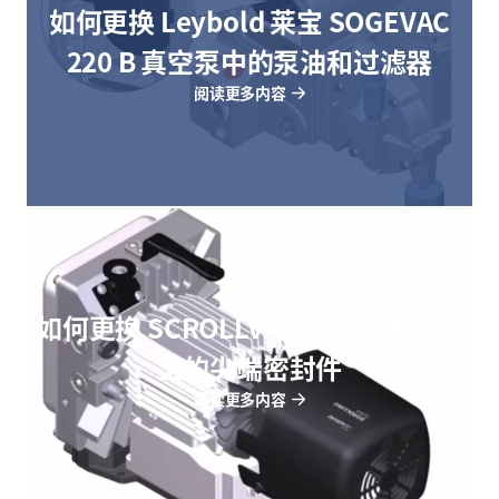
如何更换 Leybold 莱宝 SOGEVAC
220 B 真空泵中的泵油和过滤器
阅读更多内容
如何更换 SCROLLVAC 3 plus 真空泵
上的尖端密封件
阅读更多内容