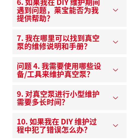
6. 如果我在 DIY 维护期间
遇到问题，莱宝能否为我
提供帮助？
7. 我在哪里可以找到真空
泵的维修说明和手册？
问题 4. 我需要使用哪些设
备/工具来维护真空泵？
9. 对真空泵进行小型维护
需要多长时间？
10. 如果我在 DIY 维护过
程中犯了错误怎么办？