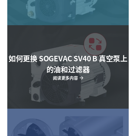
如何更换 SOGEVAC SV40 B 真空泵上
的油和过滤器
阅读更多内容