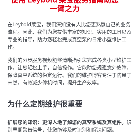
一臂之力
在Leybold莱宝，我们深知没有人比您更熟悉自己的业务
流程。因此，我们为您提供丰富的知识、实用的工具以及
专业的指导，助力您轻松完成真空泵的日常小型维护工
作。
我们的分步服务视频能够清晰指引您完成各类小型维护工
作，让您轻松上手，自信操作。它能助您规避意外故障，
保障真空系统的稳定运行。我们的维护博客专注于防患于
未然，有效减少停机时间，提升生产效率。
为什么定期维护很重要
扩展您的知识：更深入地了解您的真空系统及其组件。
识
别早期警告信号，使您能够及时识别和解决问题。