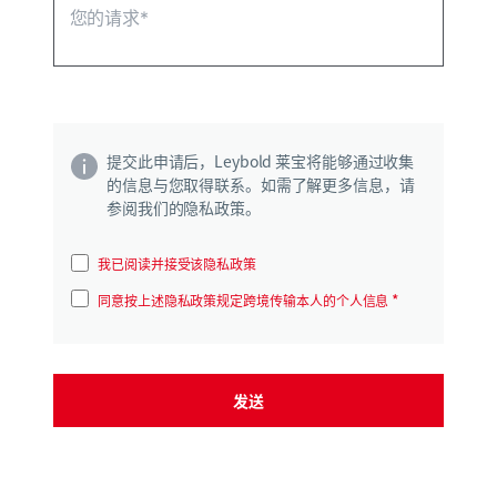
提交此申请后，Leybold 莱宝将能够通过收集
的信息与您取得联系。如需了解更多信息，请
参阅我们的隐私政策。
我已阅读并接受该隐私政策
*
同意按上述隐私政策规定跨境传输本人的个人信息