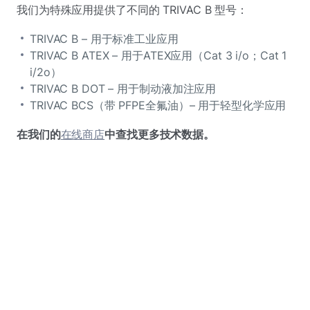
我们为特殊应用提供了不同的 TRIVAC B 型号：
TRIVAC B – 用于标准工业应用
TRIVAC B ATEX – 用于ATEX应用（Cat 3 i/o；Cat 1
i/2o）
TRIVAC B DOT – 用于制动液加注应用
TRIVAC BCS（带 PFPE全氟油）– 用于轻型化学应用
在我们的
在线商店
中查找更多技术数据。