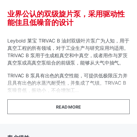
业界公认的双级旋片泵，采用驱动性
能佳且低噪音的设计
Leybold 莱宝 TRIVAC B 油封双级叶片泵广为人知，用于
真空工程的所有领域，对于工业生产与研究应用均适用。
TRIVAC B 泵用于生成粗真空和中真空，或者用作与罗茨
真空泵或高真空泵组合的前级泵，能够从大气中抽气。
TRIVAC B 泵具有出色的真空性能，可提供低极限压力并
且具有出色的水蒸汽耐受性，并集成了气镇。TRIVAC B
泵噪音低，振动小，不会增加工...
READ MORE