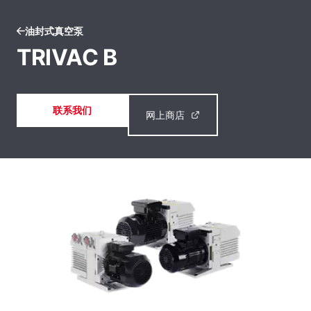
油封式真空泵
TRIVAC B
联系我们
网上商店