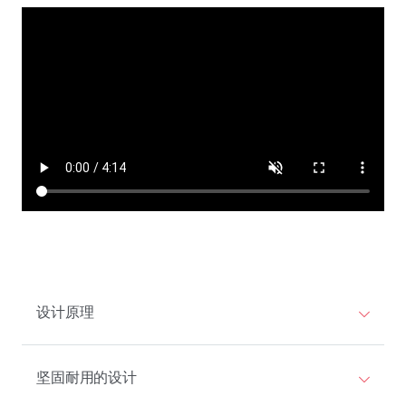
设计原理
坚固耐用的设计