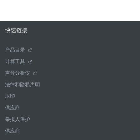
快速链接
产品目录
计算工具
声音分析仪
法律和隐私声明
压印
供应商
举报人保护
供应商