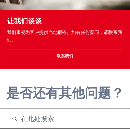
让我们谈谈
我们重视为客户提供当地服务。如有任何疑问，请联系我
们。
联系我们
是否还有其他问题？