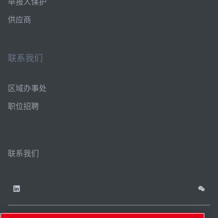
举报人保护
供应商
联系我们
区域办事处
职位招聘
联系我们