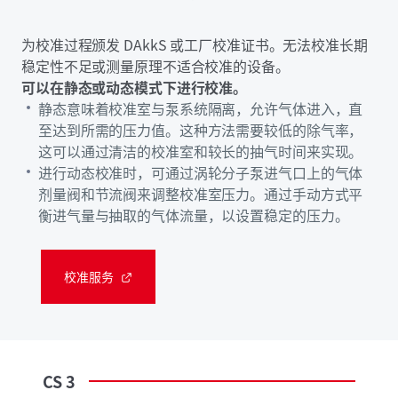
为校准过程颁发 DAkkS 或工厂校准证书。无法校准长期
稳定性不足或测量原理不适合校准的设备。
可以在静态或动态模式下进行校准。
静态意味着校准室与泵系统隔离，允许气体进入，直
至达到所需的压力值。这种方法需要较低的除气率，
这可以通过清洁的校准室和较长的抽气时间来实现。
进行动态校准时，可通过涡轮分子泵进气口上的气体
剂量阀和节流阀来调整校准室压力。通过手动方式平
衡进气量与抽取的气体流量，以设置稳定的压力。
校准服务
CS
3