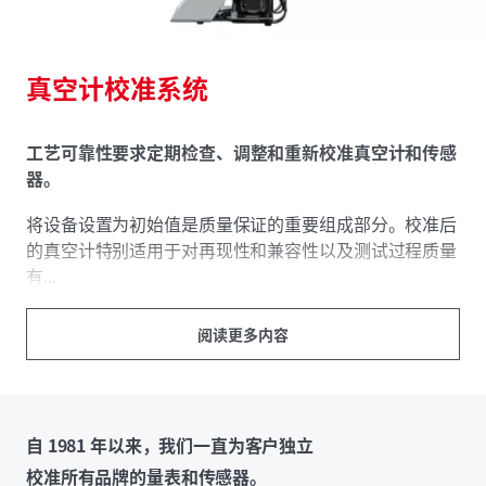
真空计校准系统
工艺可靠性要求
定期
检查、调整和重新校准真空计和传感
器。
将设备设置为初始值是质量保证的重要组成部分。校准后
的真空计特别适用于对再现性和兼容性以及测试过程质量
有...
阅读更多内容
自 1981 年以来，我们一直为客户独立
校准所有品牌的量表和传感器。