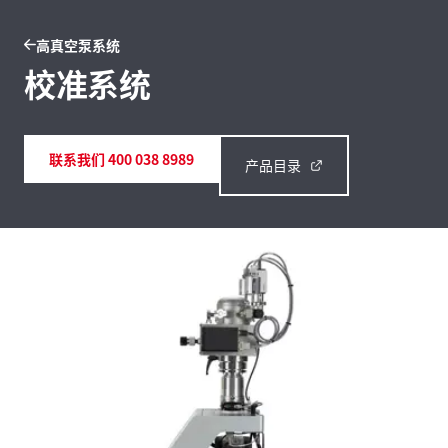
高真空泵系统
校准系统
联系我们 400 038 8989
产品目录