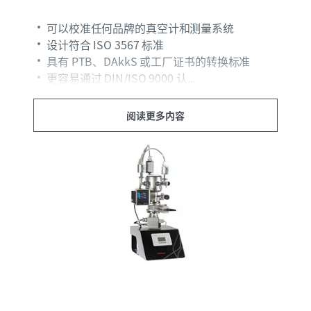
可以校准任何品牌的真空计和测量系统
设计符合 ISO 3567 标准
具有 PTB、DAkkS 或工厂证书的转换标准
更容易通过 DIN/ISO 9000 认...
阅读更多内容