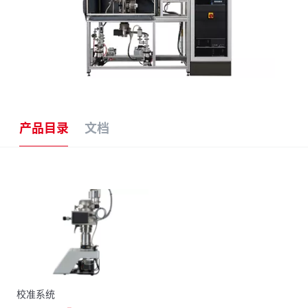
产品目录
文档
校准系统