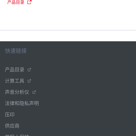
产品目录
快速链接
产品目录
计算工具
声音分析仪
法律和隐私声明
压印
供应商