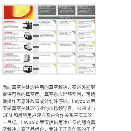
面向真空热处理应用的真空解决方案必须能够
提供可靠的真空度。真空泵应足够坚固，可确
保操作无意外故障或计划外停机。Leybold 莱
宝是真空热处理行业的市场领导者，它通过与
OEM 和最终用户建立客户合作关系来实现这
一目标。Leybold 莱宝提供用途广泛的综合真
空解决方案产品组合，专注于开发创新的干式