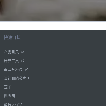
快速链接
产品目录
计算工具
声音分析仪
法律和隐私声明
压印
供应商
举报人保护