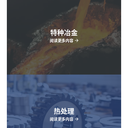
特种冶金
阅读更多内容
热处理
阅读更多内容