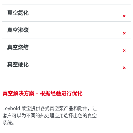
真空氮化
真空渗碳
真空烧结
真空硬化
真空解决方案 – 根据经验进行优化
Leybold 莱宝提供各式真空泵产品和附件，让
客户可以为不同的热处理应用选择出色的真空
系统。