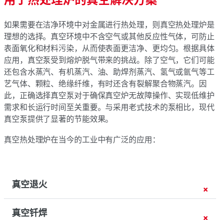
如果需要在洁净环境中对金属进行热处理，则真空热处理炉是
理想的选择。真空环境中不含空气或其他反应性气体，可防止
表面氧化和材料污染，从而使表面更洁净、更均匀。根据具体
应用，真空泵受到熔炉脱气带来的挑战。除了空气，它们可能
还包含水蒸汽、有机蒸汽、油、助焊剂蒸汽、氢气或氩气等工
艺气体、颗粒、绝缘纤维，有时还含有裂解聚合物蒸汽。因
此，正确选择真空泵对于确保真空炉无故障操作、实现低维护
需求和长运行时间至关重要。与采用老式技术的泵相比，现代
真空泵提供了显著的节能效果。
真空热处理炉在当今的工业中有广泛的应用：
真空退火
真空钎焊