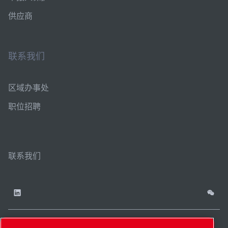
供应商
联系我们
区域办事处
职位招聘
联系我们