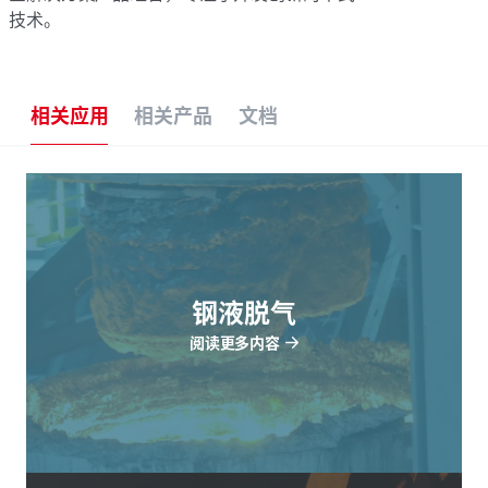
技术。
相关应用
相关产品
文档
钢液脱气
阅读更多内容