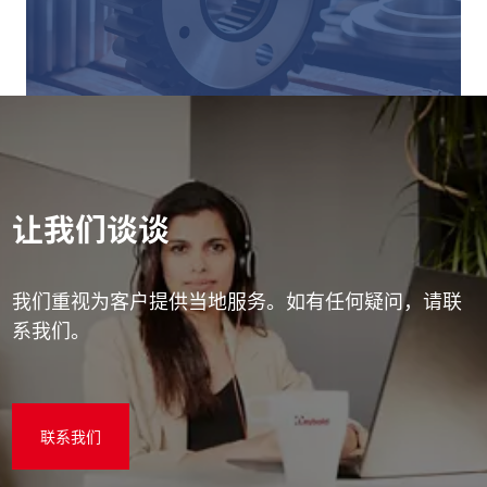
让我们谈谈
我们重视为客户提供当地服务。如有任何疑问，请联
系我们。
联系我们