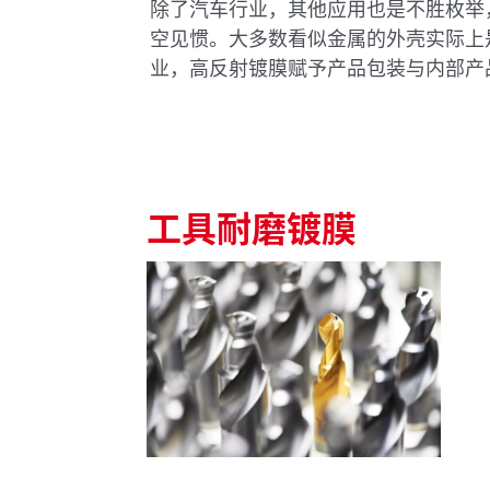
除了汽车行业，其他应用也是不胜枚举
空见惯。大多数看似金属的外壳实际上
业，高反射镀膜赋予产品包装与内部产
工具耐磨镀膜