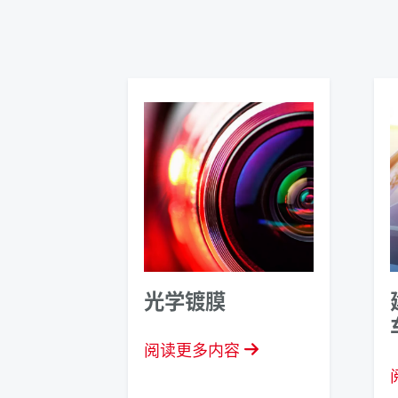
光学镀膜
阅读更多内容