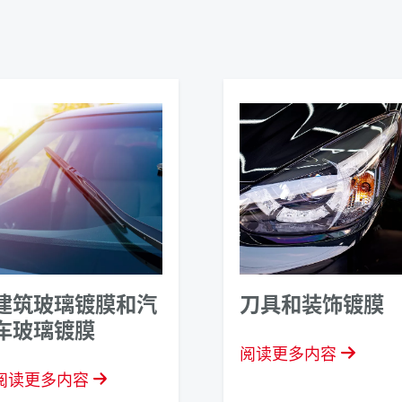
建筑玻璃镀膜和汽
刀具和装饰镀膜
车玻璃镀膜
阅读更多内容
阅读更多内容