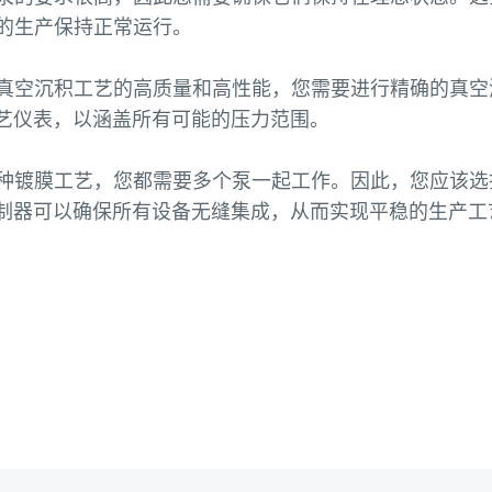
的生产保持正常运行。
真空沉积工艺的高质量和高性能，您需要进行精确的真空
的工艺仪表，以涵盖所有可能的压力范围。
种镀膜工艺，您都需要多个泵一起工作。因此，您应该选
控制器可以确保所有设备无缝集成，从而实现平稳的生产工