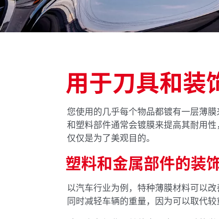
用于刀具和装
您使用的几乎每个物品都镀有一层薄膜
和塑料部件通常会镀膜来提高其耐用性
仅仅是为了美观目的。
塑料和金属部件的装
以汽车行业为例，特种薄膜材料可以改
同时减轻车辆的重量，因为可以取代较