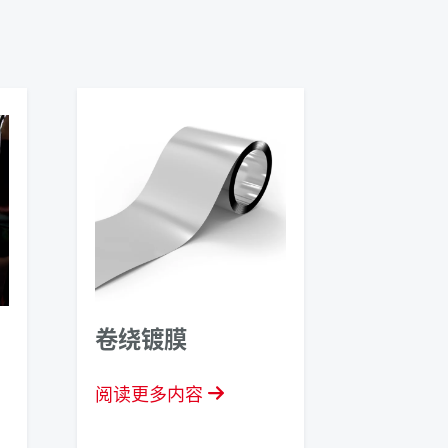
卷绕镀膜
阅读更多内容