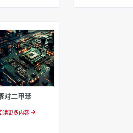
聚对二甲苯
阅读更多内容