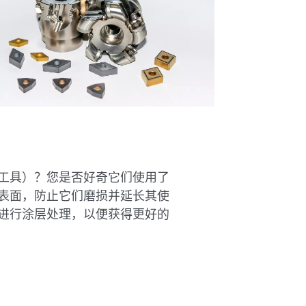
工具）？您是否好奇它们使用了
表面，防止它们磨损并延长其使
进行涂层处理，以便获得更好的