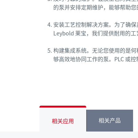
的泵并安排定期维护，能够帮助您
安装工艺控制解决方案。为了确保
Leybold 莱宝，我们提供耐用
构建集成系统。无论您使用的是何
够高效地协同工作的泵。PLC 或
相关产品
相关应用