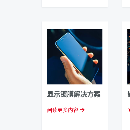
显示镀膜解决方案
阅读更多内容